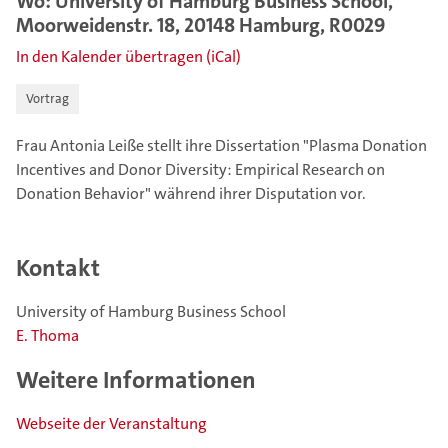
Wo: University of Hamburg Business School,
Moorweidenstr. 18, 20148 Hamburg, R0029
In den Kalender übertragen (iCal)
Vortrag
Frau Antonia Leiße stellt ihre Dissertation "Plasma Donation
Incentives and Donor Diversity: Empirical Research on
Donation Behavior" während ihrer Disputation vor.
Kontakt
University of Hamburg Business School
E. Thoma
Weitere Informationen
Webseite der Veranstaltung