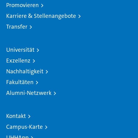
Promovieren
Karriere & Stellenangebote
Transfer
Universität
Exzellenz
Nachhaltigkeit
Fakultäten
Alumni-Netzwerk
Kontakt
Campus-Karte
UHHApp