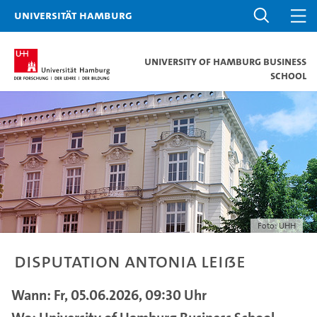
Universität Hamburg
University of Hamburg Business
School
Foto: UHH
Disputation Antonia Leiße
Wann: Fr, 05.06.2026, 09:30 Uhr