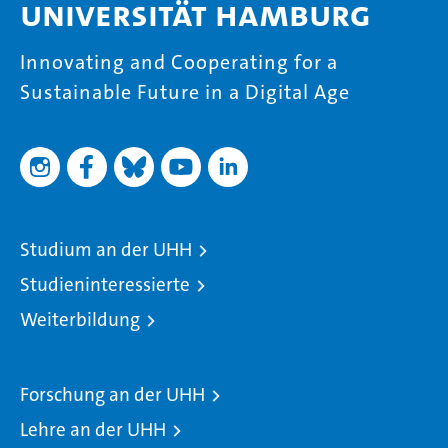
Universität Hamburg
Innovating and Cooperating for a
Sustainable Future in a Digital Age
Studium an der UHH
Studieninteressierte
Weiterbildung
Forschung an der UHH
Lehre an der UHH