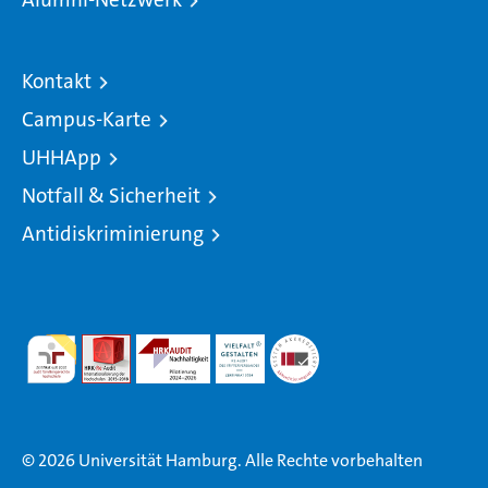
Kontakt
Campus-Karte
UHHApp
Notfall & Sicherheit
Antidiskriminierung
© 2026 Universität Hamburg. Alle Rechte vorbehalten