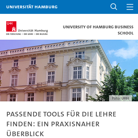
Universität Hamburg
University of Hamburg Business
School
Foto: UHH
Passende Tools für die Lehre
finden: ein praxisnaher
Überblick