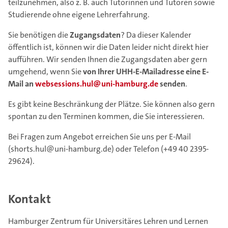
teilzunehmen, also z. B. auch Tutorinnen und Tutoren sowie
Studierende ohne eigene Lehrerfahrung.
Sie benötigen die
Zugangsdaten
? Da dieser Kalender
öffentlich ist, können wir die Daten leider nicht direkt hier
aufführen. Wir senden Ihnen die Zugangsdaten aber gern
umgehend, wenn Sie
von Ihrer UHH-E-Mailadresse eine E-
Mail an
websessions.hul@uni-hamburg.de
senden
.
Es gibt keine Beschränkung der Plätze. Sie können also gern
spontan zu den Terminen kommen, die Sie interessieren.
Bei Fragen zum Angebot erreichen Sie uns per E-Mail
(shorts.hul@uni-hamburg.de) oder Telefon (+49 40 2395-
29624).
Kontakt
Hamburger Zentrum für Universitäres Lehren und Lernen