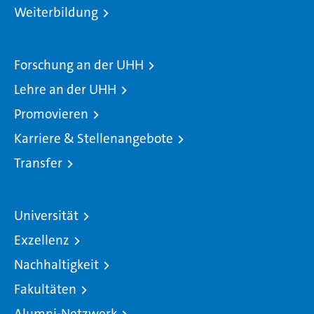
Weiterbildung
Forschung an der UHH
Lehre an der UHH
Promovieren
Karriere & Stellenangebote
Transfer
Universität
Exzellenz
Nachhaltigkeit
Fakultäten
Alumni-Netzwerk