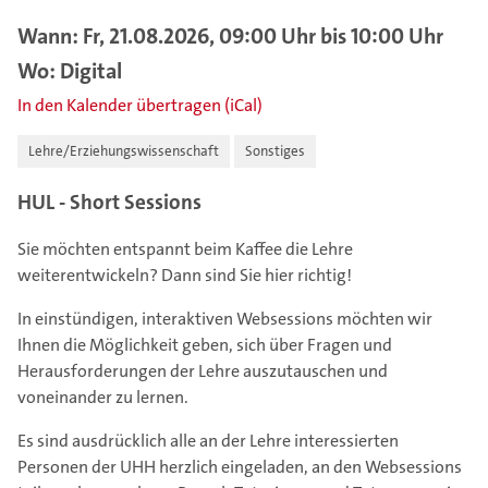
Wann: Fr, 21.08.2026, 09:00 Uhr bis 10:00 Uhr
Wo: Digital
In den Kalender übertragen (iCal)
Lehre/Erziehungswissenschaft
Sonstiges
HUL - Short Sessions
Sie möchten entspannt beim Kaffee die Lehre
weiterentwickeln? Dann sind Sie hier richtig!
In einstündigen, interaktiven Websessions möchten wir
Ihnen die Möglichkeit geben, sich über Fragen und
Herausforderungen der Lehre auszutauschen und
voneinander zu lernen.
Es sind ausdrücklich alle an der Lehre interessierten
Personen der UHH herzlich eingeladen, an den Websessions