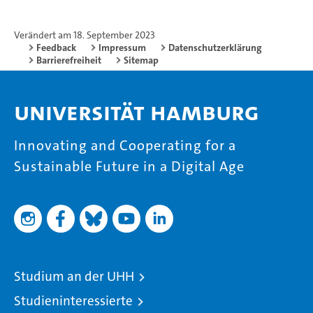
Verändert am 18. September 2023
Feedback
Impressum
Datenschutzerklärung
Barrierefreiheit
Sitemap
Universität Hamburg
Innovating and Cooperating for a
Sustainable Future in a Digital Age
Studium an der UHH
Studieninteressierte