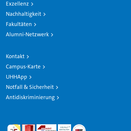
Exzellenz
Nachhaltigkeit
Fakultäten
Alumni-Netzwerk
Kontakt
Campus-Karte
UHHApp
Notfall & Sicherheit
Antidiskriminierung