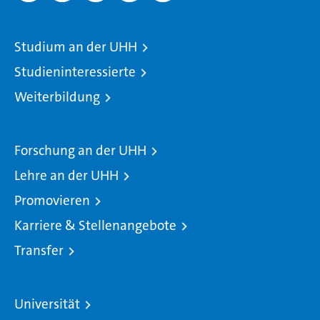
Studium an der UHH
Studieninteressierte
Weiterbildung
Forschung an der UHH
Lehre an der UHH
Promovieren
Karriere & Stellenangebote
Transfer
Universität