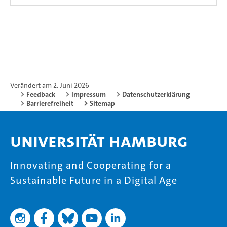
Verändert am 2. Juni 2026
Feedback
Impressum
Datenschutzerklärung
Barrierefreiheit
Sitemap
Universität Hamburg
Innovating and Cooperating for a
Sustainable Future in a Digital Age