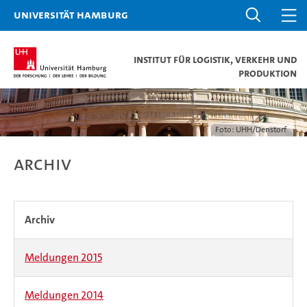
Universität Hamburg
Institut für Logistik, Verkehr und
Produktion
Foto: UHH/Denstorf
Archiv
Archiv
Meldungen 2015
Meldungen 2014