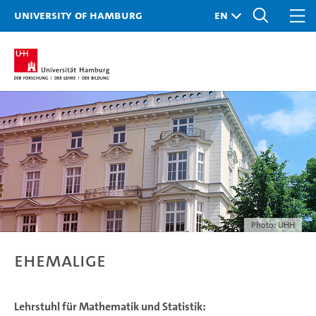
University of Hamburg
Photo: UHH
Ehemalige
Lehrstuhl für Mathematik und Statistik: