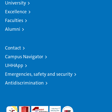
University
Excellence
Faculties
Alumni
Contact
Campus Navigator
UHHApp
Emergencies, safety and security
Antidiscrimination