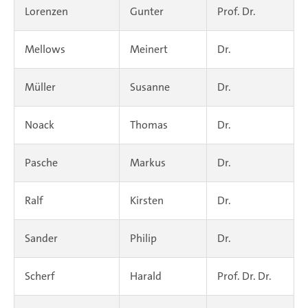
Lorenzen
Gunter
Prof. Dr.
Mellows
Meinert
Dr.
Müller
Susanne
Dr.
Noack
Thomas
Dr.
Pasche
Markus
Dr.
Ralf
Kirsten
Dr.
Sander
Philip
Dr.
Scherf
Harald
Prof. Dr. Dr.