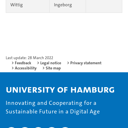
Wittig
Ingeborg
Last update: 28 March 2022
Feedback
Legal notice
Privacy statement
Accessibility
Site map
University of Hamburg
Innovating and Cooperating for a
Sustainable Future in a Digital Age