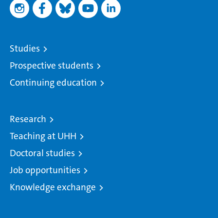
Studies
Prospective students
Continuing education
Research
Teaching at UHH
Doctoral studies
Job opportunities
Knowledge exchange