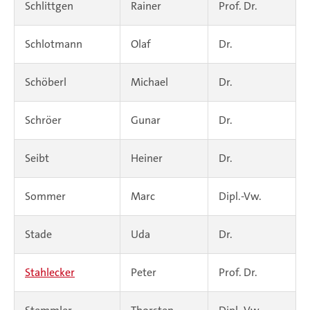
Schlittgen
Rainer
Prof. Dr.
Schlotmann
Olaf
Dr.
Schöberl
Michael
Dr.
Schröer
Gunar
Dr.
Seibt
Heiner
Dr.
Sommer
Marc
Dipl.-Vw.
Stade
Uda
Dr.
Stahlecker
Peter
Prof. Dr.