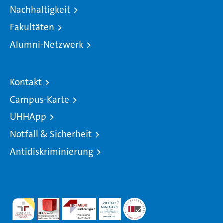
Nachhaltigkeit
Fakultäten
Alumni-Netzwerk
Kontakt
Campus-Karte
UHHApp
Notfall & Sicherheit
Antidiskriminierung