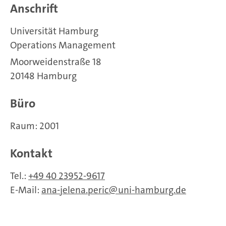
Anschrift
Universität Hamburg
Operations Management
Moorweidenstraße 18
20148 Hamburg
Büro
Raum: 2001
Kontakt
Tel.:
+49 40 23952-9617
E-Mail:
ana-jelena.peric
uni-hamburg.de