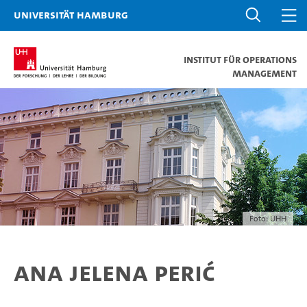
Universität Hamburg
Institut für Operations
Management
Foto: UHH
Ana Jelena Perić