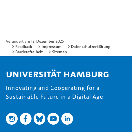
Verändert am 12. Dezember 2025
Feedback
Impressum
Datenschutzerklärung
Barrierefreiheit
Sitemap
Universität Hamburg
Innovating and Cooperating for a
Sustainable Future in a Digital Age