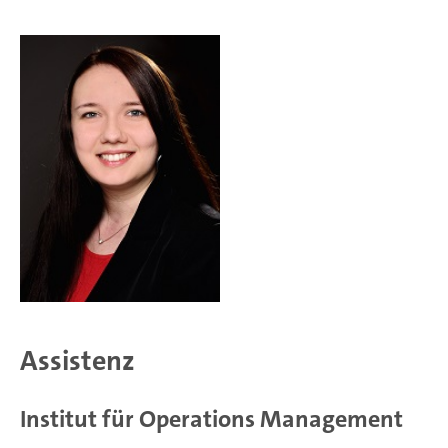
Assistenz
Institut für Operations Management