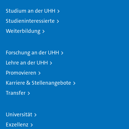
Studium an der UHH
Studieninteressierte
Weiterbildung
Forschung an der UHH
Lehre an der UHH
Promovieren
Karriere & Stellenangebote
Transfer
Universität
Exzellenz