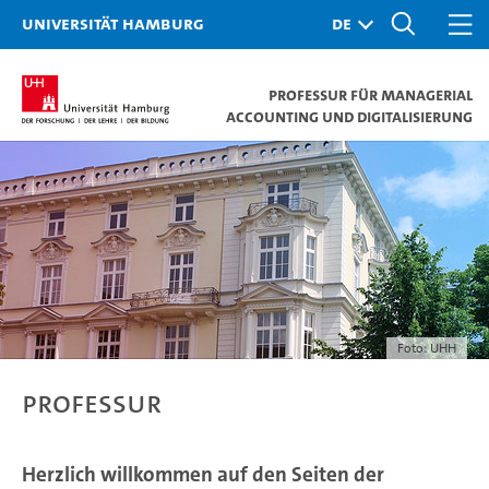
Universität Hamburg
Professur für Managerial
Accounting und Digitalisierung
Foto: UHH
Professur
Herzlich willkommen auf den Seiten der