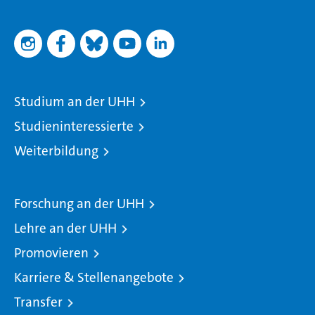
Studium an der UHH
Studieninteressierte
Weiterbildung
Forschung an der UHH
Lehre an der UHH
Promovieren
Karriere & Stellenangebote
Transfer