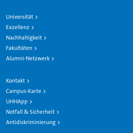
Universität
Exzellenz
Nachhaltigkeit
Fakultäten
Alumni-Netzwerk
Kontakt
Campus-Karte
UHHApp
Notfall & Sicherheit
Antidiskriminierung