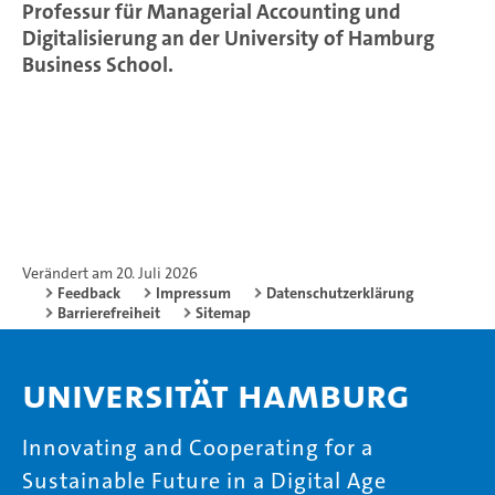
Professur für Managerial Accounting und
Digitalisierung an der University of Hamburg
Business School.
Verändert am 20. Juli 2026
Feedback
Impressum
Datenschutzerklärung
Barrierefreiheit
Sitemap
Universität Hamburg
Innovating and Cooperating for a
Sustainable Future in a Digital Age