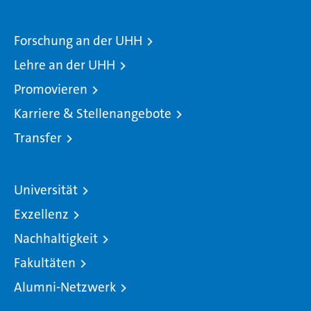
Forschung an der UHH
Lehre an der UHH
Promovieren
Karriere & Stellenangebote
Transfer
Universität
Exzellenz
Nachhaltigkeit
Fakultäten
Alumni-Netzwerk