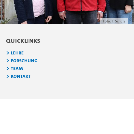
Foto: T. Scholz
Quicklinks
Lehre
Forschung
Team
Kontakt