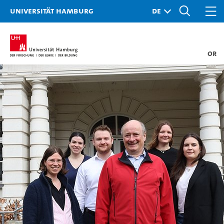
Universität Hamburg
or