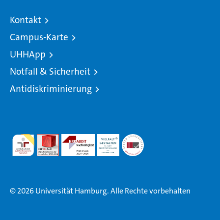
Kontakt
Campus-Karte
UHHApp
Notfall & Sicherheit
Antidiskriminierung
© 2026 Universität Hamburg. Alle Rechte vorbehalten