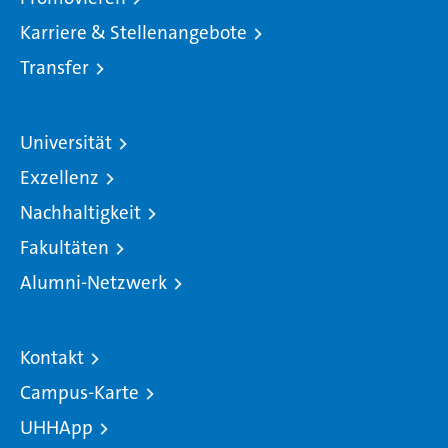
Karriere & Stellenangebote
Transfer
Universität
Exzellenz
Nachhaltigkeit
Fakultäten
Alumni-Netzwerk
Kontakt
Campus-Karte
UHHApp