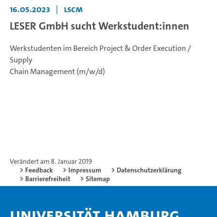
16.05.2023
|
LSCM
LESER GmbH sucht Werkstudent:innen
Werkstudenten im Bereich Project & Order Execution /
Supply
Chain Management (m/w/d)
Verändert am 8. Januar 2019
Feedback
Impressum
Datenschutzerklärung
Barrierefreiheit
Sitemap
Universität Hamburg