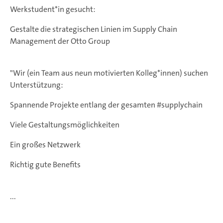
Werkstudent*in gesucht:
Gestalte die strategischen Linien im Supply Chain
Management der Otto Group
"Wir (ein Team aus neun motivierten Kolleg*innen) suchen
Unterstützung:
Spannende Projekte entlang der gesamten #supplychain
Viele Gestaltungsmöglichkeiten
Ein großes Netzwerk
Richtig gute Benefits
...