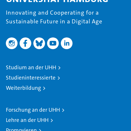
Innovating and Cooperating for a
Sustainable Future in a Digital Age
Studium an der UHH
Studieninteressierte
Weiterbildung
Forschung an der UHH
Lehre an der UHH
Promovieren