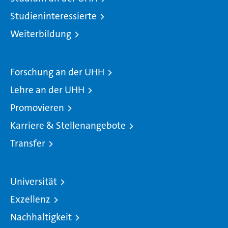
Studieninteressierte
Weiterbildung
Forschung an der UHH
Lehre an der UHH
Promovieren
Karriere & Stellenangebote
Transfer
Universität
Exzellenz
Nachhaltigkeit