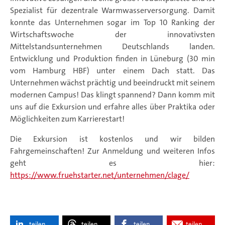
Spezialist für dezentrale Warmwasserversorgung. Damit
konnte das Unternehmen sogar im Top 10 Ranking der
Wirtschaftswoche der innovativsten
Mittelstandsunternehmen Deutschlands landen.
Entwicklung und Produktion finden in Lüneburg (30 min
vom Hamburg HBF) unter einem Dach statt. Das
Unternehmen wächst prächtig und beeindruckt mit seinem
modernen Campus! Das klingt spannend? Dann komm mit
uns auf die Exkursion und erfahre alles über Praktika oder
Möglichkeiten zum Karrierestart!
Die Exkursion ist kostenlos und wir bilden
Fahrgemeinschaften! Zur Anmeldung und weiteren Infos
geht es hier:
https://www.fruehstarter.net/unternehmen/clage/
teilen
teilen
teilen
teilen