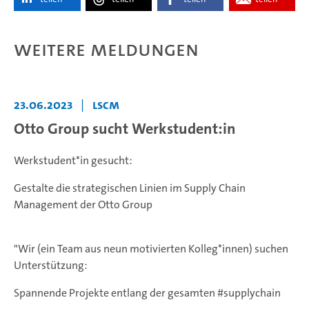
Weitere Meldungen
23.06.2023
|
LSCM
Otto Group sucht Werkstudent:in
Werkstudent*in gesucht:
Gestalte die strategischen Linien im Supply Chain
Management der Otto Group
"Wir (ein Team aus neun motivierten Kolleg*innen) suchen
Unterstützung:
Spannende Projekte entlang der gesamten #supplychain