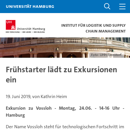
Universität Hamburg
Institut für Logistik und Supply
Chain Management
Foto: UHH/Denstorf
Frühstarter lädt zu Exkursionen
ein
19. Juni 2019, von Kathrin Heim
Exkursion zu Vossloh - Montag, 24.06. - 14-16 Uhr -
Hamburg
Der Name Vossloh steht für technologischen Fortschritt im