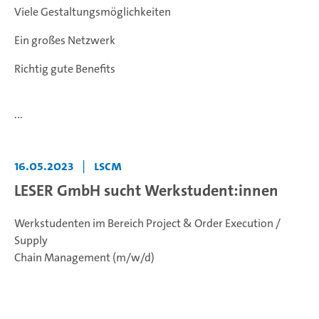
Viele Gestaltungsmöglichkeiten
Ein großes Netzwerk
Richtig gute Benefits
...
16.05.2023
|
LSCM
LESER GmbH sucht Werkstudent:innen
Werkstudenten im Bereich Project & Order Execution /
Supply
Chain Management (m/w/d)