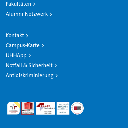
Fakultäten
Alumni-Netzwerk
Kontakt
Campus-Karte
UHHApp
Notfall & Sicherheit
Antidiskriminierung