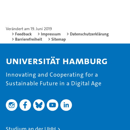
Verändert am 19. Juni 2019
Feedback
Impressum
Datenschutzerklärung
Barrierefreiheit
Sitemap
Universität Hamburg
Innovating and Cooperating for a
Sustainable Future in a Digital Age
Studium an der UHH