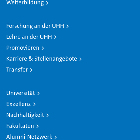
Weiterbildung
Forschung an der UHH
Lehre an der UHH
Promovieren
Karriere & Stellenangebote
Transfer
Universität
Exzellenz
Nachhaltigkeit
Fakultäten
Alumni-Netzwerk