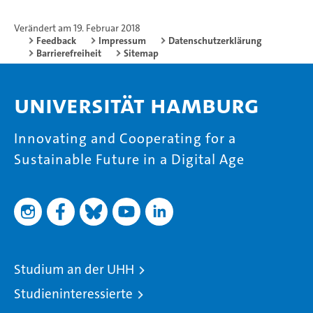
Verändert am 19. Februar 2018
Feedback
Impressum
Datenschutzerklärung
Barrierefreiheit
Sitemap
Universität Hamburg
Innovating and Cooperating for a
Sustainable Future in a Digital Age
Studium an der UHH
Studieninteressierte