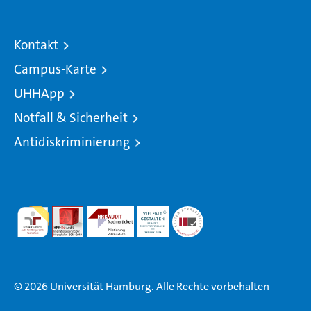
Kontakt
Campus-Karte
UHHApp
Notfall & Sicherheit
Antidiskriminierung
© 2026 Universität Hamburg. Alle Rechte vorbehalten