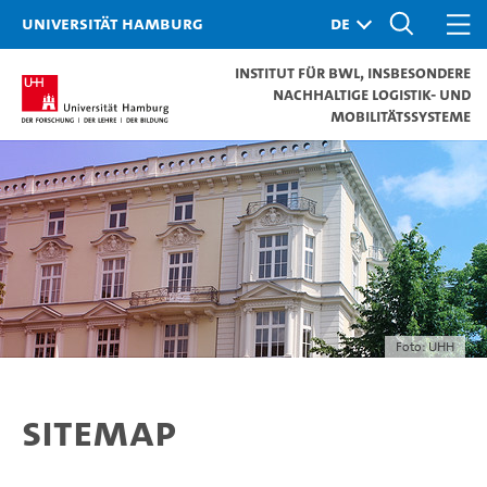
Universität Hamburg
Institut für BWL, insbesondere
Nachhaltige Logistik- und
Mobilitätssysteme
Foto: UHH
Sitemap