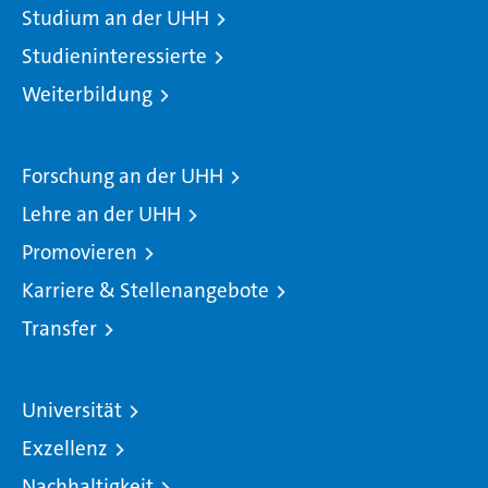
Studium an der UHH
Studieninteressierte
Weiterbildung
Forschung an der UHH
Lehre an der UHH
Promovieren
Karriere & Stellenangebote
Transfer
Universität
Exzellenz
Nachhaltigkeit