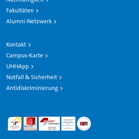
Fakultäten
Alumni-Netzwerk
Kontakt
Campus-Karte
UHHApp
Notfall & Sicherheit
Antidiskriminierung