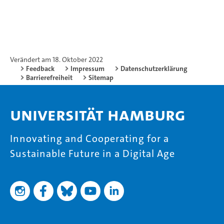
Verändert am 18. Oktober 2022
Feedback
Impressum
Datenschutzerklärung
Barrierefreiheit
Sitemap
Universität Hamburg
Innovating and Cooperating for a
Sustainable Future in a Digital Age