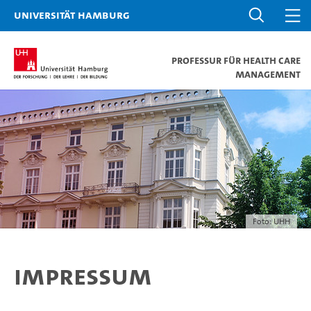
Universität Hamburg
Professur für Health Care
Management
Foto: UHH
Impressum