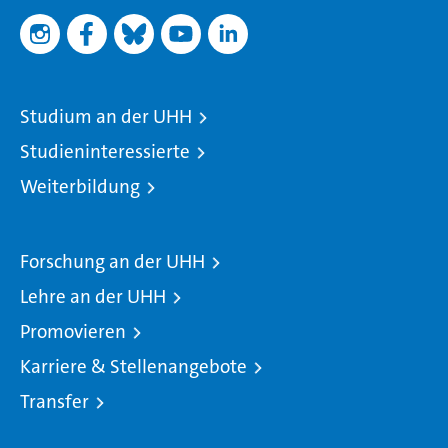
Studium an der UHH
Studieninteressierte
Weiterbildung
Forschung an der UHH
Lehre an der UHH
Promovieren
Karriere & Stellenangebote
Transfer