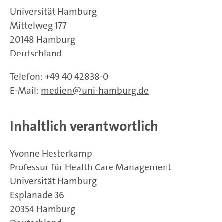
Universität Hamburg
Mittelweg 177
20148 Hamburg
Deutschland
Telefon: +49 40 42838-0
E-Mail:
medien@uni-hamburg.de
Inhaltlich verantwortlich
Yvonne Hesterkamp
Professur für Health Care Management
Universität Hamburg
Esplanade 36
20354 Hamburg