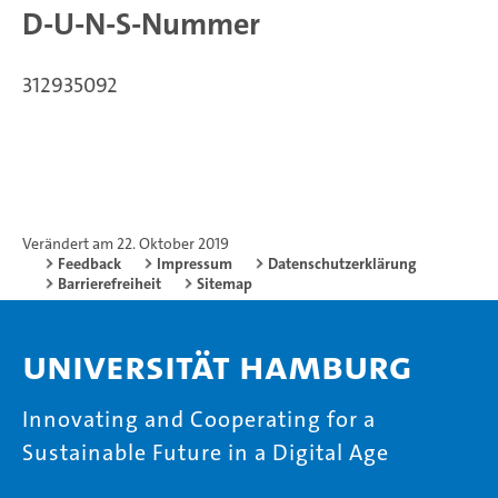
D-U-N-S-Nummer
312935092
Verändert am 22. Oktober 2019
Feedback
Impressum
Datenschutzerklärung
Barrierefreiheit
Sitemap
Universität Hamburg
Innovating and Cooperating for a
Sustainable Future in a Digital Age