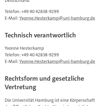
Deutschland
Telefon: +49 40 42838-9299
E-Mail:
Yvonne.Hesterkamp
uni-hamburg.de
Technisch verantwortlich
Yvonne Hesterkamp
Telefon: +49 40 42838-9299
E-Mail:
Yvonne.Hesterkamp
uni-hamburg.de
Rechtsform und gesetzliche
Vertretung
Die Universität Hamburg ist eine Körperschaft