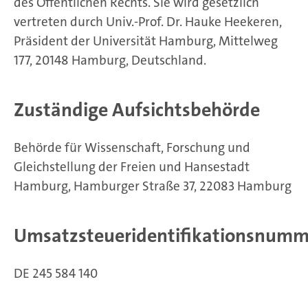
des Öffentlichen Rechts. Sie wird gesetzlich
vertreten durch Univ.-Prof. Dr. Hauke Heekeren,
Präsident der Universität Hamburg, Mittelweg
177, 20148 Hamburg, Deutschland.
Zuständige Aufsichtsbehörde
Behörde für Wissenschaft, Forschung und
Gleichstellung der Freien und Hansestadt
Hamburg, Hamburger Straße 37, 22083 Hamburg
Umsatzsteueridentifikationsnumm
DE 245 584 140