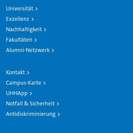
Universität
Exzellenz
Nachhaltigkeit
Fakultäten
Alumni-Netzwerk
Kontakt
Campus-Karte
UHHApp
Notfall & Sicherheit
Antidiskriminierung