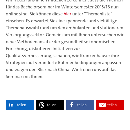
für das Bachelorseminar im Wintersemester 2015/16 nun
online sind. Sie können diese
hier
unter "Themenliste"
einsehen. Es erwartet Sie eine spannende und vielfältige
Themenauswahl rund um den ambulanten und stationären
Versorgungssektor. Gemeinsam mit Ihnen untersuchen wir
neue Methodenansätze der gesundheitsökonomischen
Forschung, diskutieren Initiativen zur
Qualitätsverbesserung, schauen, wie Krankenhäuser ihre
Strategien auf veränderte Rahmenbedingungen anpassen
und wagen den Blick nach China. Wir freuen uns auf das
Seminar mit Ihnen.
teilen
teilen
teilen
teilen