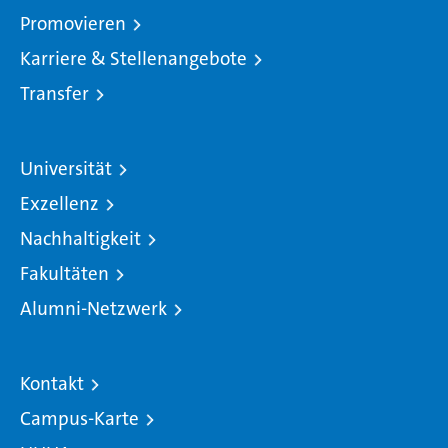
Promovieren
Karriere & Stellenangebote
Transfer
Universität
Exzellenz
Nachhaltigkeit
Fakultäten
Alumni-Netzwerk
Kontakt
Campus-Karte