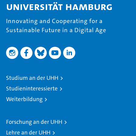
Universität Hamburg
Innovating and Cooperating for a
Sustainable Future in a Digital Age
Studium an der UHH
Studieninteressierte
Weiterbildung
Forschung an der UHH
Lehre an der UHH