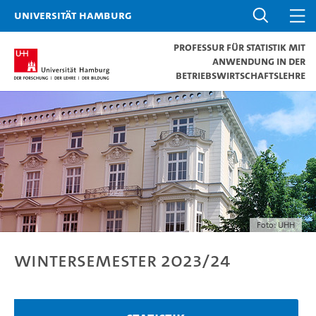
Universität Hamburg
Professur für Statistik mit
Anwendung in der
Betriebswirtschaftslehre
Foto: UHH
Wintersemester 2023/24