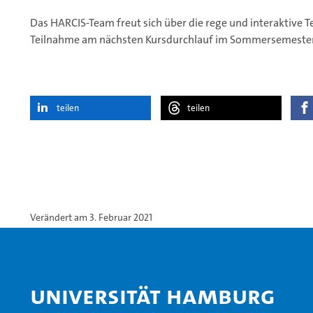
Das HARCIS-Team freut sich über die rege und interaktive T
Teilnahme am nächsten Kursdurchlauf im Sommersemester 
teilen
teilen
Verändert am 3. Februar 2021
Universität Hamburg