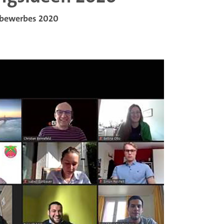
ttbewerbes 2020