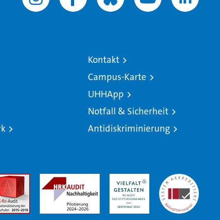
Kontakt
Campus-Karte
UHHApp
Notfall & Sicherheit
rk
Antidiskriminierung