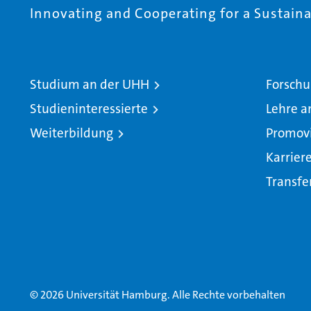
Innovating and Cooperating for a Sustainab
Studium an der UHH
Forschu
Studieninteressierte
Lehre a
Weiterbildung
Promov
Karrier
Transfe
© 2026 Universität Hamburg. Alle Rechte vorbehalten