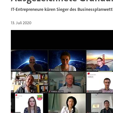
IT-Entrepreneure küren Sieger des Businessplanwe
13. Juli 2020