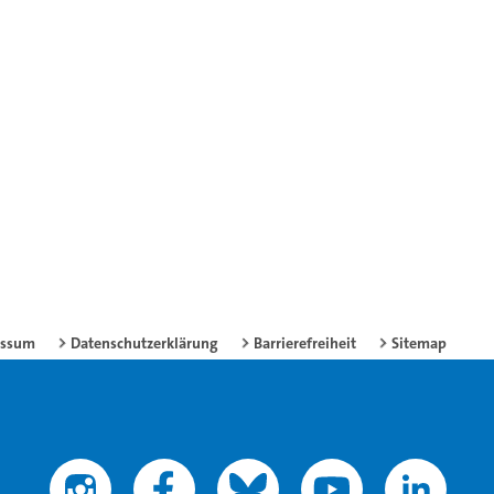
essum
Datenschutzerklärung
Barrierefreiheit
Sitemap