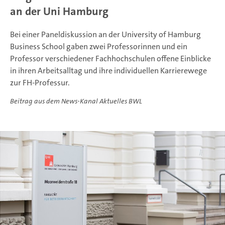
an der Uni Hamburg
Bei einer Paneldiskussion an der University of Hamburg
Business School gaben zwei Professorinnen und ein
Professor verschiedener Fachhochschulen offene Einblicke
in ihren Arbeitsalltag und ihre individuellen Karrierewege
zur FH-Professur.
Beitrag aus dem News-Kanal Aktuelles BWL