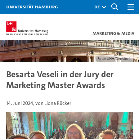
Universität Hamburg
Marketing & Media
Foto: UHH/Denstorf
Besarta Veseli in der Jury der
Marketing Master Awards
14. Juni 2024, von Liona Rücker