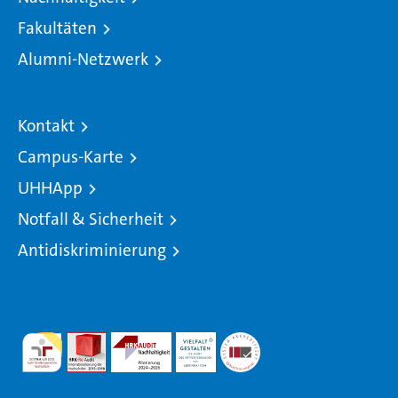
Fakultäten
Alumni-Netzwerk
Kontakt
Campus-Karte
UHHApp
Notfall & Sicherheit
Antidiskriminierung