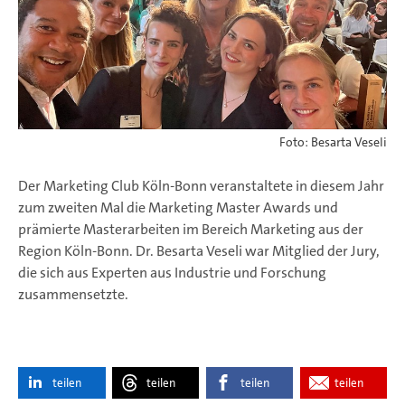
Foto: Besarta Veseli
Der Marketing Club Köln-Bonn veranstaltete in diesem Jahr
zum zweiten Mal die Marketing Master Awards und
prämierte Masterarbeiten im Bereich Marketing aus der
Region Köln-Bonn. Dr. Besarta Veseli war Mitglied der Jury,
die sich aus Experten aus Industrie und Forschung
zusammensetzte.
teilen
teilen
teilen
teilen