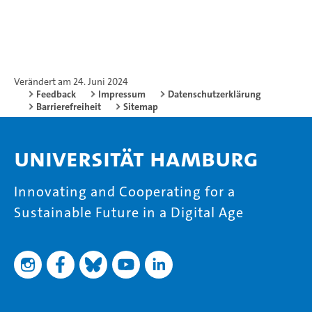
Verändert am 24. Juni 2024
Feedback
Impressum
Datenschutzerklärung
Barrierefreiheit
Sitemap
Universität Hamburg
Innovating and Cooperating for a
Sustainable Future in a Digital Age