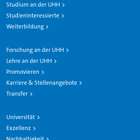
Studium an der UHH
Studieninteressierte
Weiterbildung
Forschung an der UHH
Lehre an der UHH
Promovieren
Karriere & Stellenangebote
Transfer
Universität
Exzellenz
Nachhaltigkeit