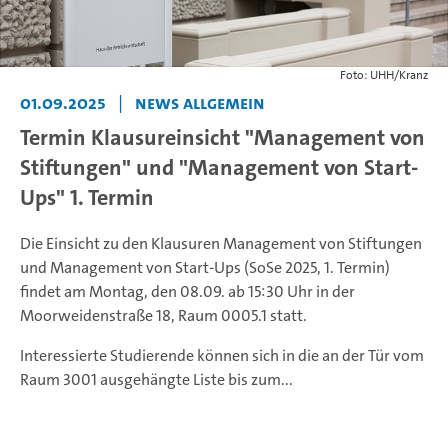
Foto: UHH/Kranz
01.09.2025
|
News Allgemein
Termin Klausureinsicht "Management von
Stiftungen" und "Management von Start-
Ups" 1. Termin
Die Einsicht zu den Klausuren Management von Stiftungen
und Management von Start-Ups (SoSe 2025, 1. Termin)
findet am Montag, den 08.09. ab 15:30 Uhr in der
Moorweidenstraße 18, Raum 0005.1 statt.
Interessierte Studierende können sich in die an der Tür vom
Raum 3001 ausgehängte Liste bis zum...