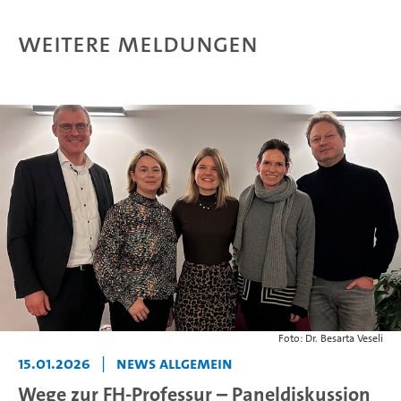
Weitere Meldungen
Foto: Dr. Besarta Veseli
15.01.2026
|
News Allgemein
Wege zur FH-Professur – Paneldiskussion