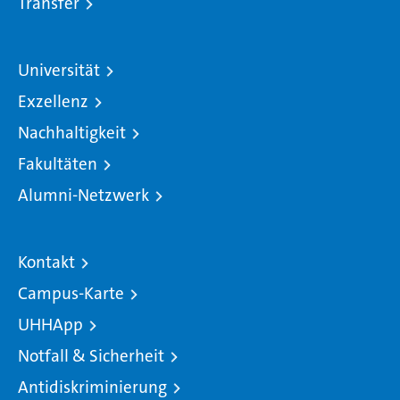
Transfer
Universität
Exzellenz
Nachhaltigkeit
Fakultäten
Alumni-Netzwerk
Kontakt
Campus-Karte
UHHApp
Notfall & Sicherheit
Antidiskriminierung