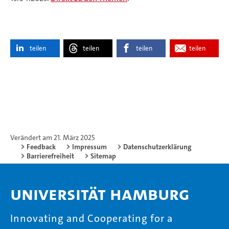
teilen
teilen
teilen
teilen
Verändert am 21. März 2025
Feedback
Impressum
Datenschutzerklärung
Barrierefreiheit
Sitemap
Universität Hamburg
Innovating and Cooperating for a