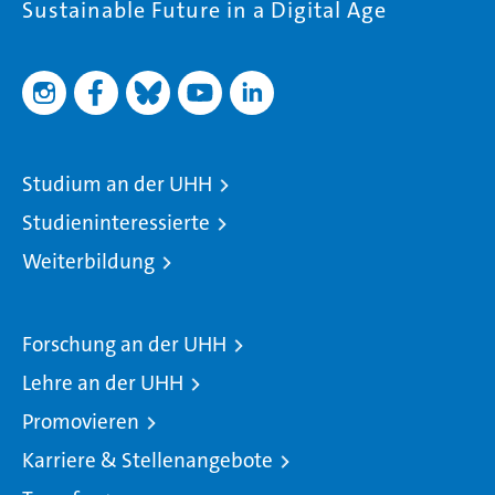
Sustainable Future in a Digital Age
Studium an der UHH
Studieninteressierte
Weiterbildung
Forschung an der UHH
Lehre an der UHH
Promovieren
Karriere & Stellenangebote