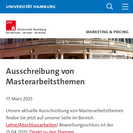
Universität Hamburg
Marketing & Pricing
Foto: UHH/Denstorf
Ausschreibung von
Masterarbeitsthemen
17. März 2025
Unsere aktuelle Ausschreibung von Masterarbeitsthemen
finden Sie jetzt auf unserer Seite im Bereich
Lehre/Abschlussarbeiten
! Bewerbungsschluss ist der
15.04.2025.
Direkt zu den Themen
.