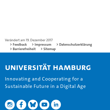
Verändert am 19. Dezember 2017
Feedback
Impressum
Datenschutzerklärung
Barrierefreiheit
Sitemap
Universität Hamburg
Innovating and Cooperating for a
Sustainable Future in a Digital Age