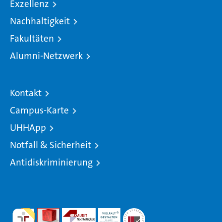
Exzellenz
Nachhaltigkeit
Fakultäten
Alumni-Netzwerk
Kontakt
Campus-Karte
UHHApp
Notfall & Sicherheit
Antidiskriminierung