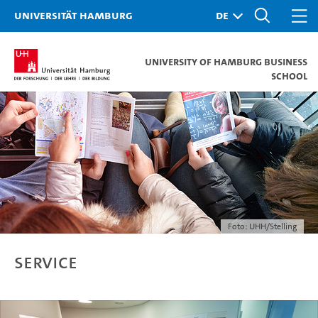
Universität Hamburg
University of Hamburg Business
School
Foto: UHH/Stelling
Service