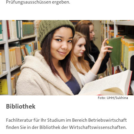
Prüfungsausschüssen ergeben.
Foto: UHH/Sukhina
Bibliothek
Fachliteratur für Ihr Studium im Bereich Betriebswirtschaft
finden Sie in der Bibliothek der Wirtschaftswissenschaften.