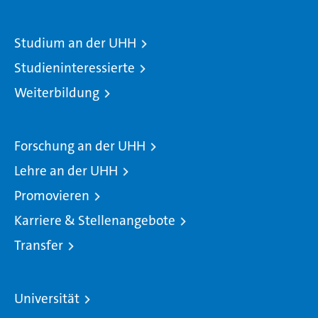
Studium an der UHH
Studieninteressierte
Weiterbildung
Forschung an der UHH
Lehre an der UHH
Promovieren
Karriere & Stellenangebote
Transfer
Universität