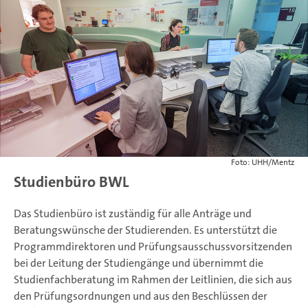
Foto: UHH/Mentz
Studienbüro BWL
Das Studienbüro ist zuständig für alle Anträge und
Beratungswünsche der Studierenden. Es unterstützt die
Programmdirektoren und Prüfungsausschussvorsitzenden
bei der Leitung der Studiengänge und übernimmt die
Studienfachberatung im Rahmen der Leitlinien, die sich aus
den Prüfungsordnungen und aus den Beschlüssen der