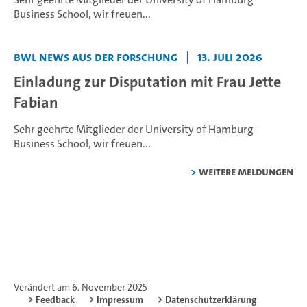
Business School,
wir freuen...
BWL News aus der Forschung
|
13. Juli 2026
Einladung zur Disputation mit Frau Jette
Fabian
Sehr geehrte Mitglieder der University of Hamburg
Business School,
wir freuen...
weitere Meldungen
Verändert am 6. November 2025
Feedback
Impressum
Datenschutzerklärung