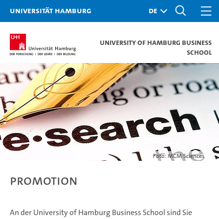
Universität Hamburg
University of Hamburg Business
School
Foto: MCM Sciences
Promotion
An der University of Hamburg Business School sind Sie