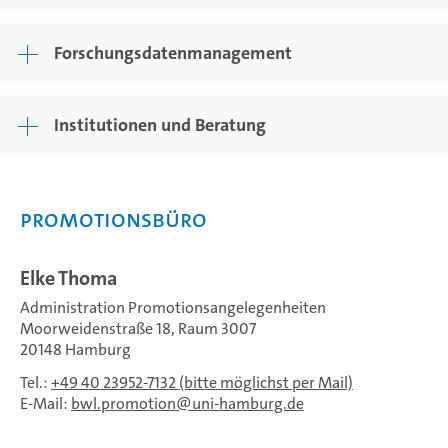
Forschungsdatenmanagement
Institutionen und Beratung
Promotionsbüro
Elke Thoma
Administration Promotionsangelegenheiten
Moorweidenstraße 18, Raum 3007
20148 Hamburg
Tel.:
+49 40 23952-7132 (bitte möglichst per Mail)
E-Mail:
bwl.promotion
uni-hamburg.de