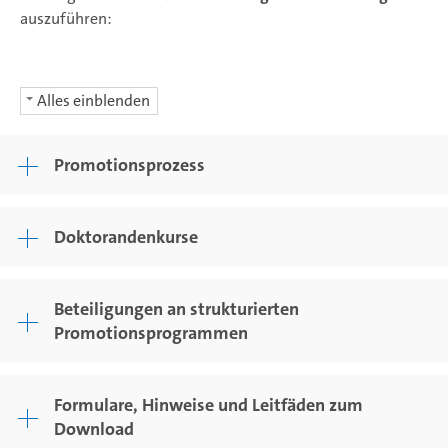
auszuführen:
Alles einblenden
Promotionsprozess
Doktorandenkurse
Beteiligungen an strukturierten
Promotionsprogrammen
Formulare, Hinweise und Leitfäden zum
Download