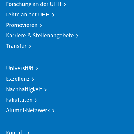
Forschung an der UHH
Lehre an der UHH
Promovieren
Karriere & Stellenangebote
Transfer
Universität
Exzellenz
Nachhaltigkeit
Fakultäten
Alumni-Netzwerk
Kontakt