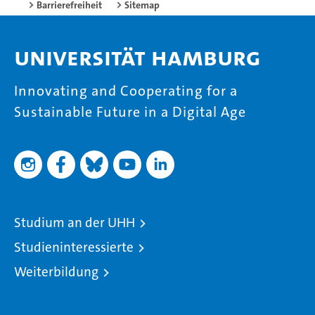
Barrierefreiheit
Sitemap
Universität Hamburg
Innovating and Cooperating for a
Sustainable Future in a Digital Age
Studium an der UHH
Studieninteressierte
Weiterbildung