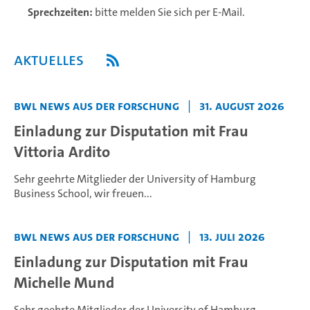
Sprechzeiten:
bitte melden Sie sich per E-Mail.
Aktuelles
BWL News aus der Forschung
|
31. August 2026
Einladung zur Disputation mit Frau
Vittoria Ardito
Sehr geehrte Mitglieder der University of Hamburg
Business School,
wir freuen...
BWL News aus der Forschung
|
13. Juli 2026
Einladung zur Disputation mit Frau
Michelle Mund
Sehr geehrte Mitglieder der University of Hamburg