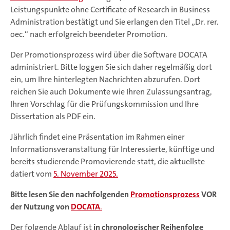
Leistungspunkte ohne Certificate of Research in Business
Administration bestätigt und Sie erlangen den Titel „Dr. rer.
oec.“ nach erfolgreich beendeter Promotion.
Der Promotionsprozess wird über die Software DOCATA
administriert. Bitte loggen Sie sich daher regelmäßig dort
ein, um Ihre hinterlegten Nachrichten abzurufen. Dort
reichen Sie auch Dokumente wie Ihren Zulassungsantrag,
Ihren Vorschlag für die Prüfungskommission und Ihre
Dissertation als PDF ein.
Jährlich findet eine Präsentation im Rahmen einer
Informationsveranstaltung für Interessierte, künftige und
bereits studierende Promovierende statt, die aktuellste
datiert vom
5. November 2025.
Bitte lesen Sie den nachfolgenden
Promotionsprozess
VOR
der Nutzung von
DOCATA
.
Der folgende Ablauf ist
in chronologischer Reihenfolge