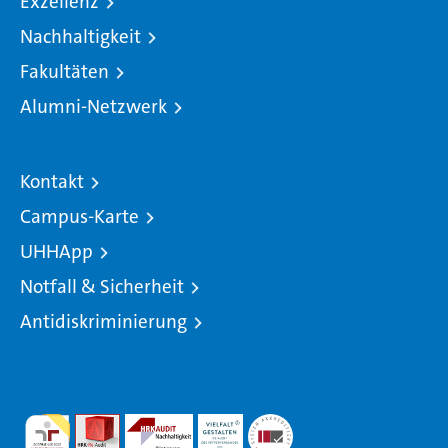
Exzellenz
Nachhaltigkeit
Fakultäten
Alumni-Netzwerk
Kontakt
Campus-Karte
UHHApp
Notfall & Sicherheit
Antidiskriminierung