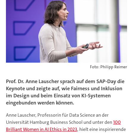
Foto: Philipp Reimer
Prof. Dr. Anne Lauscher sprach auf dem SAP-Day die
Keynote und zeigte auf, wie Fairness und Inklusion
im Design und beim Einsatz von KI-Systemen
eingebunden werden können.
Anne Lauscher, Professorin für Data Science an der
Universität Hamburg Business School und unter den
100
Brilliant Women in AI Ethics in 2023
, hielt eine inspirierende