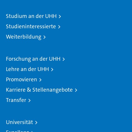
Studium an der UHH
Studieninteressierte
Weiterbildung
Forschung an der UHH
Lehre an der UHH
Promovieren
Karriere & Stellenangebote
Transfer
Universität