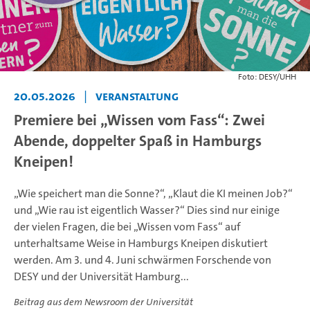
Foto: DESY/UHH
20.05.2026
|
Veranstaltung
Premiere bei „Wissen vom Fass“: Zwei
Abende, doppelter Spaß in Hamburgs
Kneipen!
„Wie speichert man die Sonne?“, „Klaut die KI meinen Job?“
und „Wie rau ist eigentlich Wasser?“ Dies sind nur einige
der vielen Fragen, die bei „Wissen vom Fass“ auf
unterhaltsame Weise in Hamburgs Kneipen diskutiert
werden. Am 3. und 4. Juni schwärmen Forschende von
DESY und der Universität Hamburg...
Beitrag aus dem Newsroom der Universität