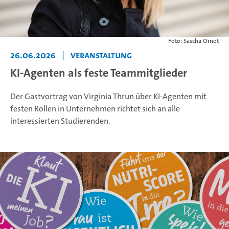
Foto: Sascha Ornot
26.06.2026
|
Veranstaltung
KI-Agenten als feste Teammitglieder
Der Gastvortrag von Virginia Thrun über KI-Agenten mit
festen Rollen in Unternehmen richtet sich an alle
interessierten Studierenden.