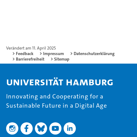
Verändert am 11. April 2025
Feedback
Impressum
Datenschutzerklärung
Barrierefreiheit
Sitemap
Universität Hamburg
Innovating and Cooperating for a
Sustainable Future in a Digital Age